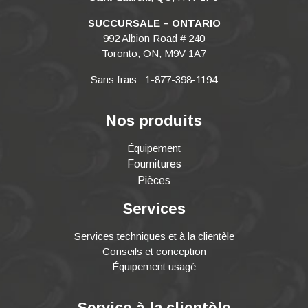
SUCCURSALE – ONTARIO
992 Albion Road # 240
Toronto, ON, M9V 1A7
Sans frais : 1-877-398-1194
Nos produits
Équipement
Fournitures
Pièces
Services
Services techniques et à la clientèle
Conseils et conception
Équipement usagé
Service à la clientèle