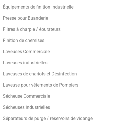
Équipements de finition industrielle
Presse pour Buanderie
Filtres à charpie / épurateurs
Finition de chemises
Laveuses Commerciale
Laveuses industrielles
Laveuses de chariots et Désinfection
Laveuse pour vêtements de Pompiers
Sécheuse Commerciale
Sécheuses industrielles
Séparateurs de purge / réservoirs de vidange