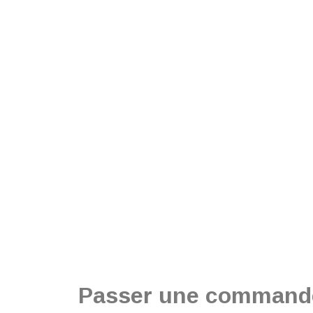
Passer une command