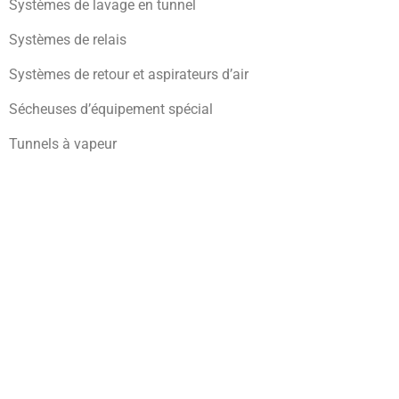
Systèmes de lavage en tunnel
Systèmes de relais
Systèmes de retour et aspirateurs d’air
Sécheuses d’équipement spécial
Tunnels à vapeur