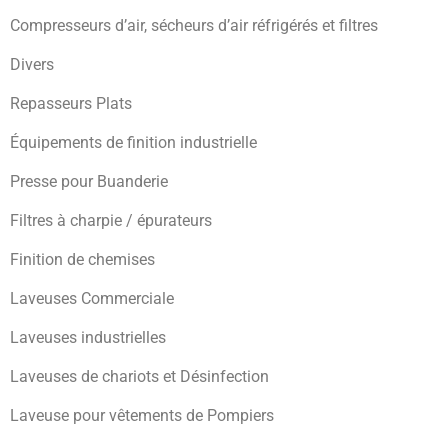
Compresseurs d’air, sécheurs d’air réfrigérés et filtres
Divers
Repasseurs Plats
Équipements de finition industrielle
Presse pour Buanderie
Filtres à charpie / épurateurs
Finition de chemises
Laveuses Commerciale
Laveuses industrielles
Laveuses de chariots et Désinfection
Laveuse pour vêtements de Pompiers