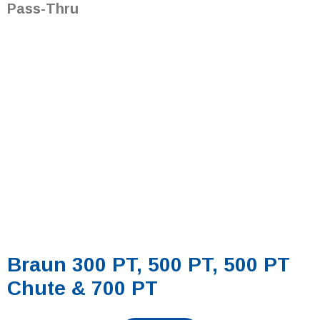
Pass-Thru
Braun 300 PT, 500 PT, 500 PT
Chute & 700 PT