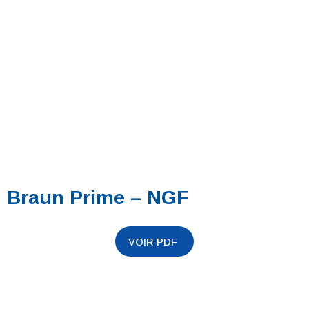
Braun Prime – NGF