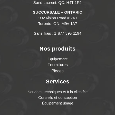
Saint-Laurent, QC, H4T 1P5
SUCCURSALE – ONTARIO
992 Albion Road # 240
Toronto, ON, M9V 1A7
Sans frais : 1-877-398-1194
Nos produits
Équipement
Fournitures
Pièces
Services
Services techniques et à la clientèle
Conseils et conception
Équipement usagé