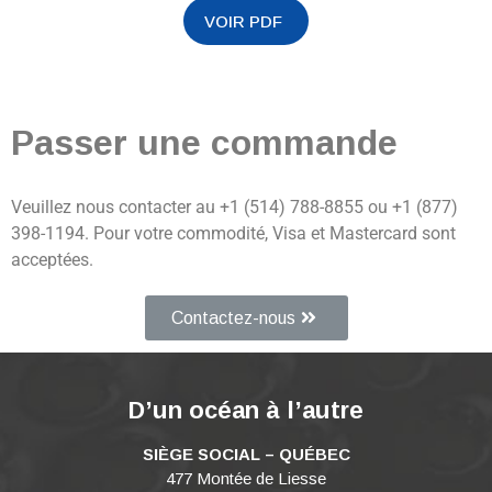
Passer une commande
Veuillez nous contacter au +1 (514) 788-8855 ou +1 (877)
398-1194. Pour votre commodité, Visa et Mastercard sont
acceptées.
Contactez-nous
D’un océan à l’autre
SIÈGE SOCIAL – QUÉBEC
477 Montée de Liesse