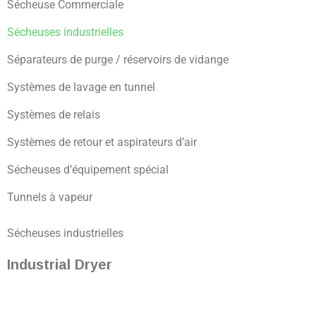
Sécheuse Commerciale
Sécheuses industrielles
Séparateurs de purge / réservoirs de vidange
Systèmes de lavage en tunnel
Systèmes de relais
Systèmes de retour et aspirateurs d’air
Sécheuses d’équipement spécial
Tunnels à vapeur
Sécheuses industrielles
Industrial Dryer