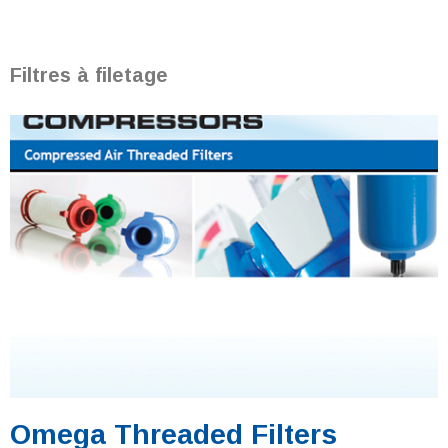
Filtres à filetage
Omega Threaded Filters