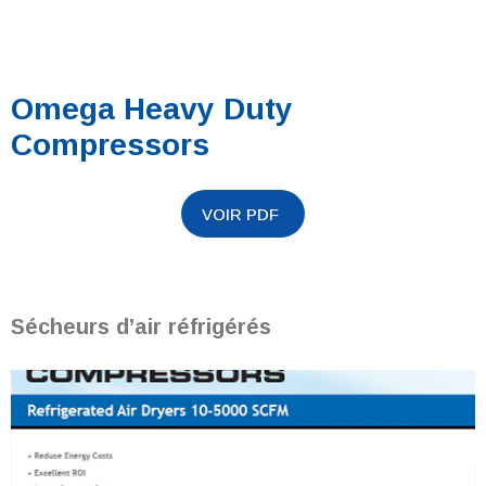
Omega Heavy Duty
Compressors
Sécheurs d’air réfrigérés