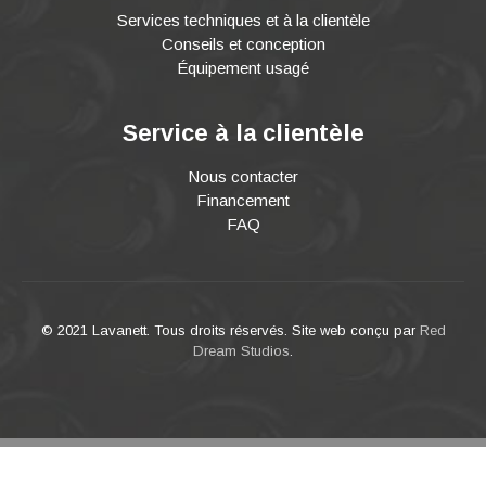
Services techniques et à la clientèle
Conseils et conception
Équipement usagé
Service à la clientèle
Nous contacter
Financement
FAQ
© 2021 Lavanett. Tous droits réservés. Site web conçu par
Red
Dream Studios
.