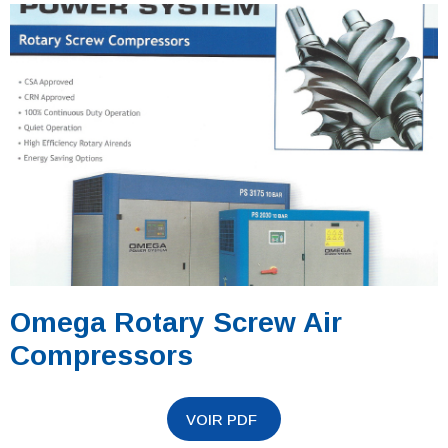
Omega Rotary Screw Air
Compressors