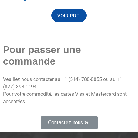
Pour passer une
commande
Veuillez nous contacter au +1 (514) 788-8855 ou au +1
(877) 398-1194.
Pour votre commodité, les cartes Visa et Mastercard sont
acceptées.
Contactez-nous