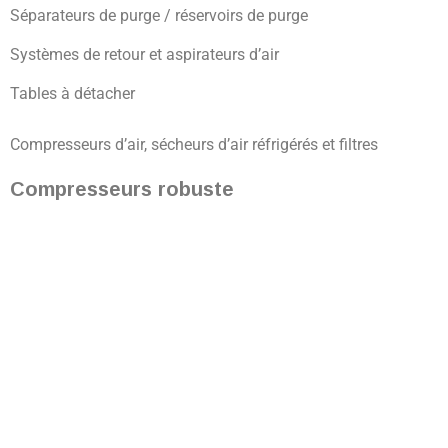
Séparateurs de purge / réservoirs de purge
Systèmes de retour et aspirateurs d’air
Tables à détacher
Compresseurs d’air, sécheurs d’air réfrigérés et filtres
Compresseurs robuste