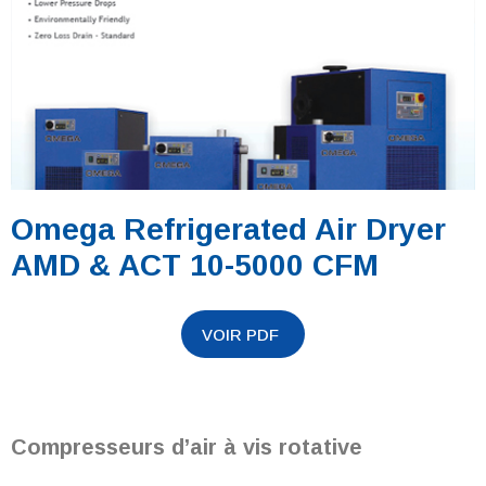
Omega Refrigerated Air Dryer
AMD & ACT 10-5000 CFM
Compresseurs d’air à vis rotative