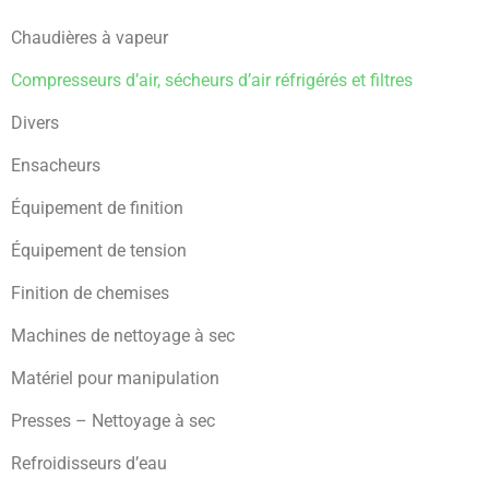
Chaudières à vapeur
Compresseurs d’air, sécheurs d’air réfrigérés et filtres
Divers
Ensacheurs
Équipement de finition
Équipement de tension
Finition de chemises
Machines de nettoyage à sec
Matériel pour manipulation
Presses – Nettoyage à sec
Refroidisseurs d’eau