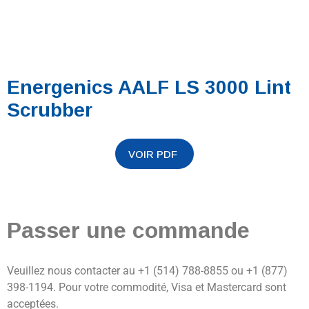
Energenics AALF LS 3000 Lint
Scrubber
Passer une commande
Veuillez nous contacter au +1 (514) 788-8855 ou +1 (877)
398-1194. Pour votre commodité, Visa et Mastercard sont
acceptées.