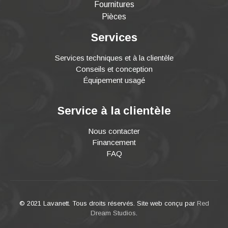
Fournitures
Pièces
Services
Services techniques et à la clientèle
Conseils et conception
Équipement usagé
Service à la clientèle
Nous contacter
Financement
FAQ
© 2021 Lavanett. Tous droits réservés. Site web conçu par
Red
Dream Studios
.