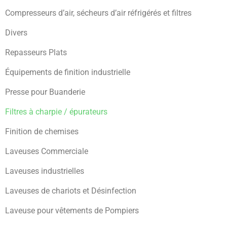
Compresseurs d’air, sécheurs d’air réfrigérés et filtres
Divers
Repasseurs Plats
Équipements de finition industrielle
Presse pour Buanderie
Filtres à charpie / épurateurs
Finition de chemises
Laveuses Commerciale
Laveuses industrielles
Laveuses de chariots et Désinfection
Laveuse pour vêtements de Pompiers