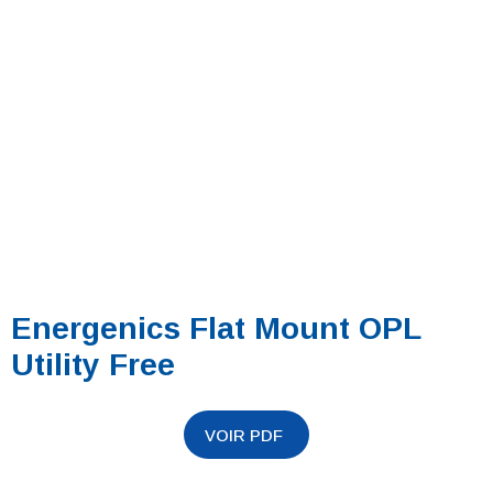
Energenics Flat Mount OPL
Utility Free