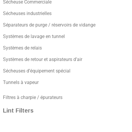
Sécheuse Commerciale
Sécheuses industrielles
Séparateurs de purge / réservoirs de vidange
Systèmes de lavage en tunnel
Systèmes de relais
Systèmes de retour et aspirateurs d’air
Sécheuses d’équipement spécial
Tunnels à vapeur
Filtres à charpie / épurateurs
Lint Filters