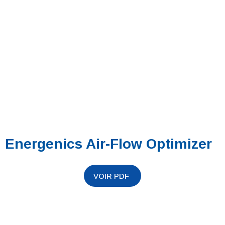
Energenics Air-Flow Optimizer