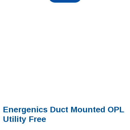
Energenics Duct Mounted OPL
Utility Free