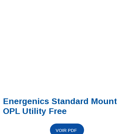
Energenics Standard Mount
OPL Utility Free