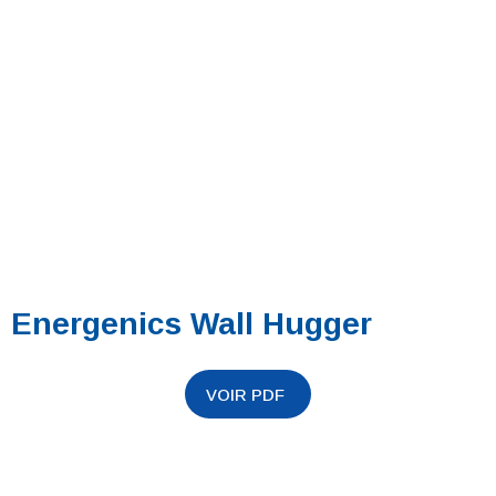
Energenics Wall Hugger