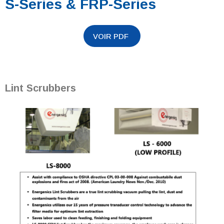
S-Series & FRP-Series
Lint Scrubbers