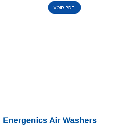
Energenics Air Washers