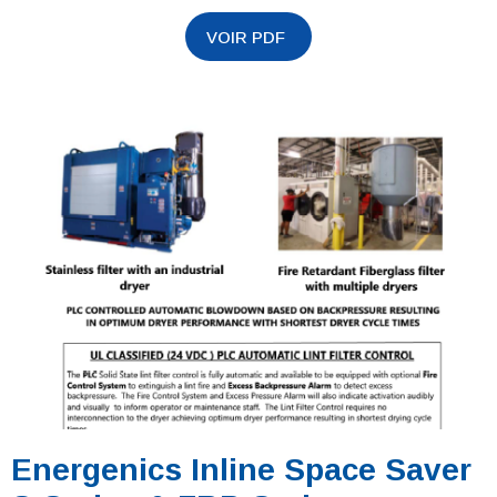
Energenics Inline Space Saver