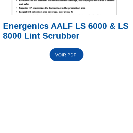
Energenics AALF LS 6000 & LS
8000 Lint Scrubber