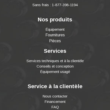
Sans frais : 1-877-398-1194
Nos produits
Équipement
Fournitures
Pièces
Services
Services techniques et à la clientèle
Conseils et conception
Équipement usagé
Service à la clientèle
Nous contacter
Financement
FAQ