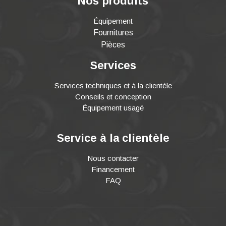
Nos produits
Équipement
Fournitures
Pièces
Services
Services techniques et à la clientèle
Conseils et conception
Équipement usagé
Service à la clientèle
Nous contacter
Financement
FAQ