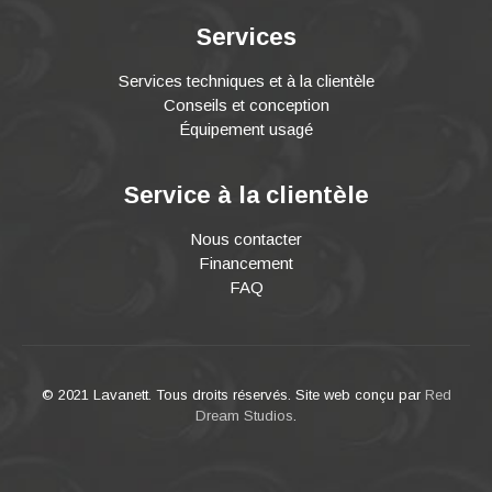
Services
Services techniques et à la clientèle
Conseils et conception
Équipement usagé
Service à la clientèle
Nous contacter
Financement
FAQ
© 2021 Lavanett. Tous droits réservés. Site web conçu par
Red
Dream Studios
.