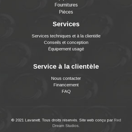
Fournitures
Pièces
Services
Services techniques et à la clientèle
Conseils et conception
Équipement usagé
Service à la clientèle
Nous contacter
Financement
FAQ
© 2021 Lavanett. Tous droits réservés. Site web conçu par
Red
Dream Studios
.