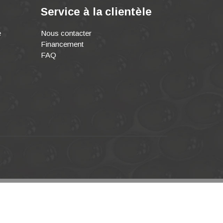
Service à la clientèle
e
Nous contacter
Financement
FAQ