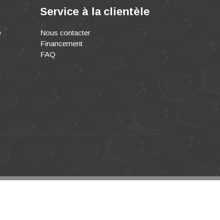
Service à la clientèle
e
Nous contacter
Financement
FAQ