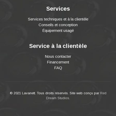
Services
Services techniques et à la clientèle
Conseils et conception
Équipement usagé
Service à la clientèle
Nous contacter
Financement
FAQ
© 2021 Lavanett. Tous droits réservés. Site web conçu par
Red
Dream Studios
.