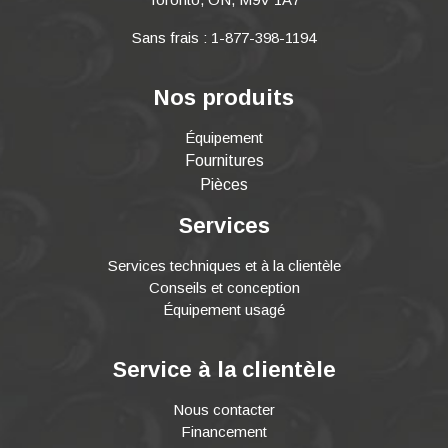
Sans frais : 1-877-398-1194
Nos produits
Équipement
Fournitures
Pièces
Services
Services techniques et à la clientèle
Conseils et conception
Équipement usagé
Service à la clientèle
Nous contacter
Financement