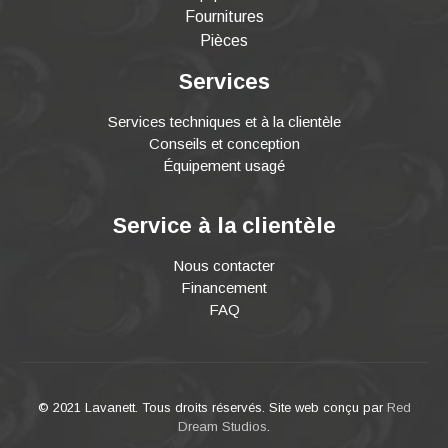
Fournitures
Pièces
Services
Services techniques et à la clientèle
Conseils et conception
Équipement usagé
Service à la clientèle
Nous contacter
Financement
FAQ
© 2021 Lavanett. Tous droits réservés. Site web conçu par
Red
Dream Studios
.