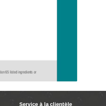
Service à la clientèle