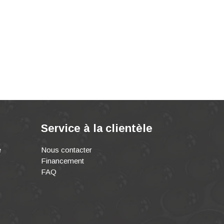
Service à la clientèle
e
Nous contacter
Financement
FAQ