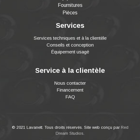
Fournitures
Pièces
Services
Services techniques et à la clientèle
Conseils et conception
Équipement usagé
Service à la clientèle
Nous contacter
Financement
FAQ
© 2021 Lavanett. Tous droits réservés. Site web conçu par
Red
Dream Studios
.